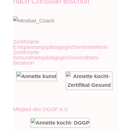
nach Christian Bischoff
Zertifizierte
Entspannungspädagogin/Seminarleiterin
Zertifizierte
Gesundheitspädagogin/Gesundheits-
beraterin
Mitglied des DGGP e.V.