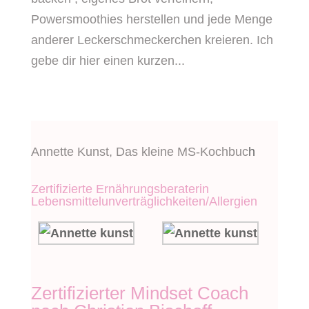
Powersmoothies herstellen und jede Menge
anderer Leckerschmeckerchen kreieren. Ich
gebe dir hier einen kurzen...
Annette Kunst, Das kleine MS-Kochbuc
h
Zertifizierte Ernährungsberaterin
Lebensmittelunverträglichkeiten/Allergien
Zertifizierter Mindset Coach