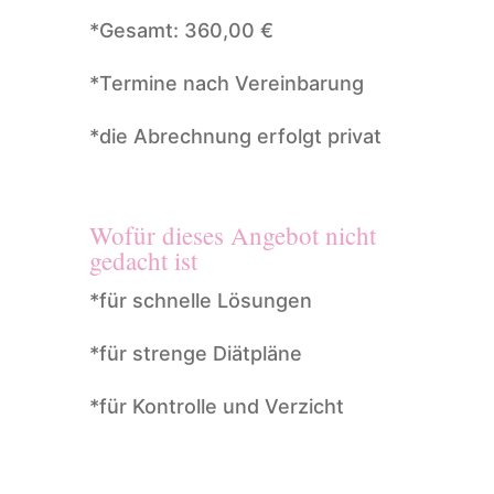
*Gesamt: 360,00 €
*Termine nach Vereinbarung
*die Abrechnung erfolgt privat
Wofür dieses Angebot nicht
gedacht ist
*für schnelle Lösungen
*für strenge Diätpläne
*für Kontrolle und Verzicht