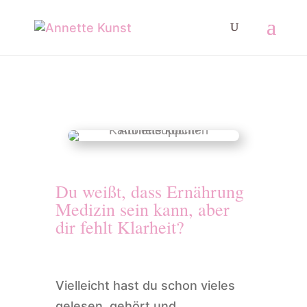
Du weißt, dass Ernährung
Medizin sein kann, aber
dir fehlt Klarheit?
Vielleicht hast du schon vieles
gelesen, gehört und