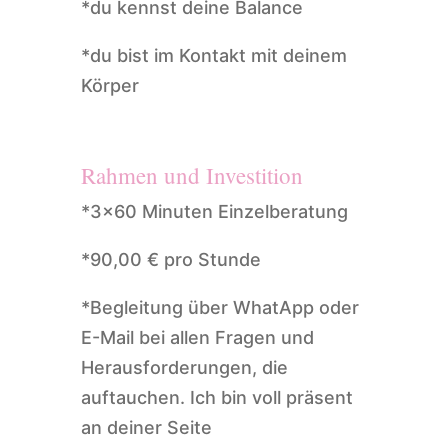
*du kennst deine Balance
*du bist im Kontakt mit deinem
Körper
Rahmen und Investition
*3×60 Minuten Einzelberatung
*90,00 € pro Stunde
*Begleitung über WhatApp oder
E-Mail bei allen Fragen und
Herausforderungen, die
auftauchen. Ich bin voll präsent
an deiner Seite