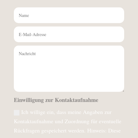
Einwilligung zur Kontaktaufnahme
Ich willige ein, dass meine Angaben zur
Kontaktaufnahme und Zuordnung für eventuelle
Rückfragen gespeichert werden. Hinweis: Diese