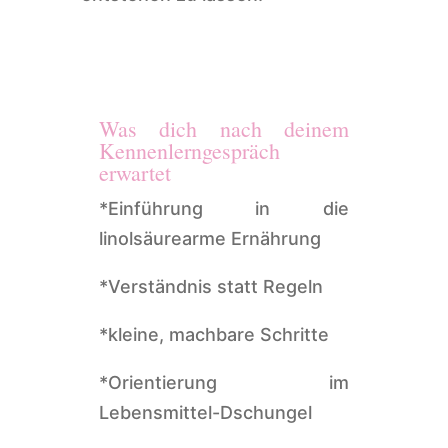
Was dich nach deinem
Kennenlerngespräch
erwartet
*Einführung in die
linolsäurearme Ernährung
*Verständnis statt Regeln
*kleine, machbare Schritte
*Orientierung im
Lebensmittel-Dschungel