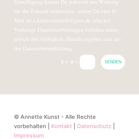
Einwilligung kannst Du jederzeit mit Wirkung
für die Zukunft widerrufen, indem Du eine E-
Mail an a.kunst-renfordt@gmx.de schickst.
Vorherige Datenverarbeitungen behalten dabei
jedoch ihre Gültigkeit. Details ergeben sich aus
der Datenschutzerklärung.
=
3 + 9
SENDEN
© Annette Kunst - Alle Rechte
vorbehalten |
Kontakt
|
Datenschutz
|
Impressum