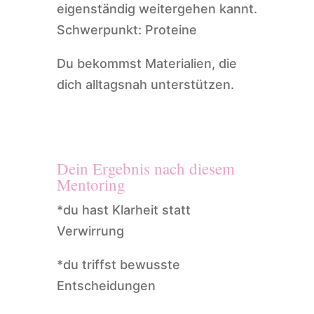
eigenständig weitergehen kannt.
Schwerpunkt: Proteine
Du bekommst Materialien, die
dich alltagsnah unterstützen.
Dein Ergebnis nach diesem
Mentoring
*du hast Klarheit statt
Verwirrung
*du triffst bewusste
Entscheidungen