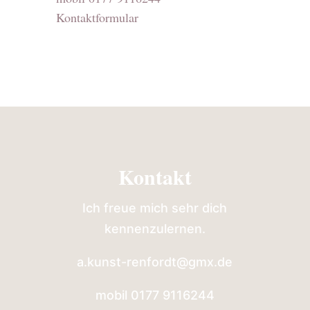
Kontaktformular
Kontakt
Ich freue mich sehr dich
kennenzulernen.
a.kunst-renfordt@gmx.de
mobil 0177 9116244