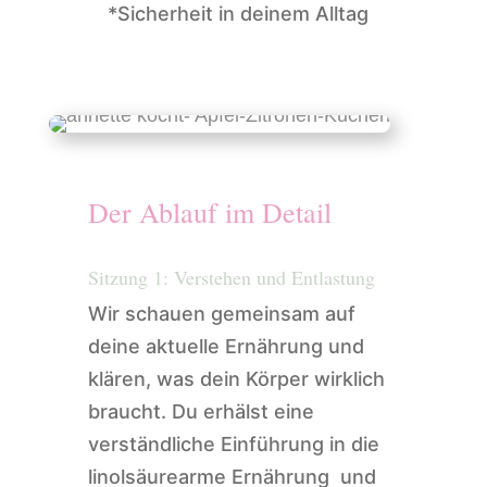
*Sicherheit in deinem Alltag
Der Ablauf im Detail
Sitzung 1: Verstehen und Entlastung
Wir schauen gemeinsam auf
deine aktuelle Ernährung und
klären, was dein Körper wirklich
braucht. Du erhälst eine
verständliche Einführung in die
linolsäurearme Ernährung und