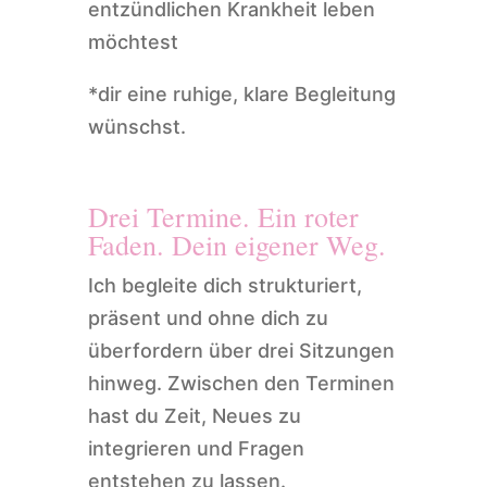
entzündlichen Krankheit leben
möchtest
*dir eine ruhige, klare Begleitung
wünschst.
Drei Termine. Ein roter
Faden. Dein eigener Weg.
Ich begleite dich strukturiert,
präsent und ohne dich zu
überfordern über drei Sitzungen
hinweg. Zwischen den Terminen
hast du Zeit, Neues zu
integrieren und Fragen
entstehen zu lassen.