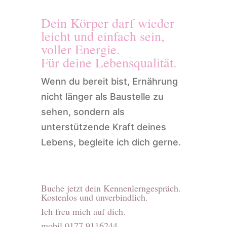
Dein Körper darf wieder
leicht und einfach sein,
voller Energie.
Für deine Lebensqualität.
Wenn du bereit bist, Ernährung
nicht länger als Baustelle zu
sehen, sondern als
unterstützende Kraft deines
Lebens, begleite ich dich gerne.
Buche jetzt dein Kennenlerngespräch.
Kostenlos und unverbindlich.
Ich freu mich auf dich.
mobil 0177 9116244