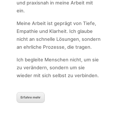
und praxisnah in meine Arbeit mit
ein.
Meine Arbeit ist geprägt von Tiefe,
Empathie und Klarheit. Ich glaube
nicht an schnelle Lösungen, sondern
an ehrliche Prozesse, die tragen.
Ich begleite Menschen nicht, um sie
zu verändern, sondern um sie
wieder mit sich selbst zu verbinden.
Erfahre mehr