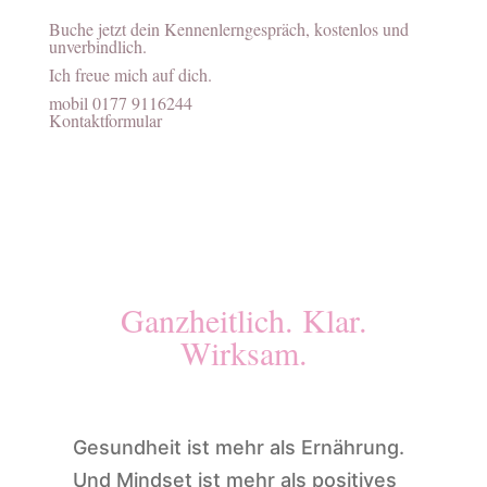
Buche jetzt dein Kennenlerngespräch, kostenlos und
unverbindlich.
Ich freue mich auf dich.
mobil 0177 9116244
Kontaktformular
Ganzheitlich. Klar.
Wirksam.
Gesundheit ist mehr als Ernährung.
Und Mindset ist mehr als positives