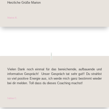
Herzliche Grüße Marion
Marion R.
Vielen Dank noch einmal für das bereichernde, aufbauende und
informative Gespräch! Unser Gespräch tat sehr gut!! Du strahlst
so viel positive Energie aus, ich werde mich ganz bestimmt wieder
bei dir melden. Toll dass du dieses Coaching machst!
Sabine C.