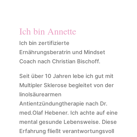
Ich bin Annette
Ich bin zertifizierte
Ernährungsberatrin und Mindset
Coach nach Christian Bischoff.
Seit über 10 Jahren lebe ich gut mit
Multipler Sklerose begleitet von der
linolsäurearmen
Antientzündungtherapie nach Dr.
med.Olaf Hebener. Ich achte auf eine
mental gesunde Lebensweise. Diese
Erfahrung fließt verantwortungsvoll