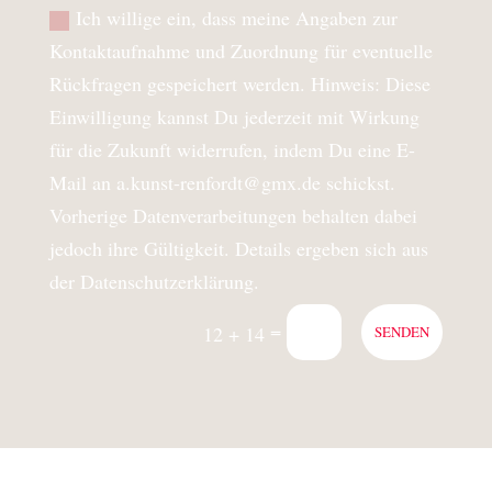
Ich willige ein, dass meine Angaben zur
Kontaktaufnahme und Zuordnung für eventuelle
Rückfragen gespeichert werden. Hinweis: Diese
Einwilligung kannst Du jederzeit mit Wirkung
für die Zukunft widerrufen, indem Du eine E-
Mail an a.kunst-renfordt@gmx.de schickst.
Vorherige Datenverarbeitungen behalten dabei
jedoch ihre Gültigkeit. Details ergeben sich aus
der Datenschutzerklärung.
=
12 + 14
SENDEN