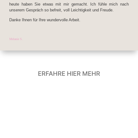
heute haben Sie etwas mit mir gemacht. Ich fühle mich nach
unserem Gespräch so befreit, voll Leichtigkeit und Freude.
Danke Ihnen für Ihre wundervolle Arbeit.
Melanie S.
ERFAHRE HIER MEHR