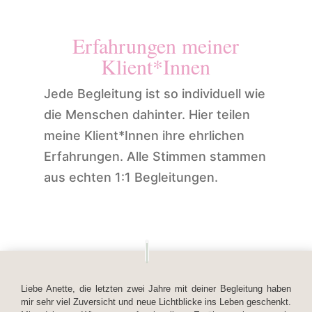
Erfahrungen meiner
Klient*Innen
Jede Begleitung ist so individuell wie
die Menschen dahinter. Hier teilen
meine Klient*Innen ihre ehrlichen
Erfahrungen. Alle Stimmen stammen
aus echten 1:1 Begleitungen.
Liebe Anette, die letzten zwei Jahre mit deiner Begleitung haben
mir sehr viel Zuversicht und neue Lichtblicke ins Leben geschenkt.