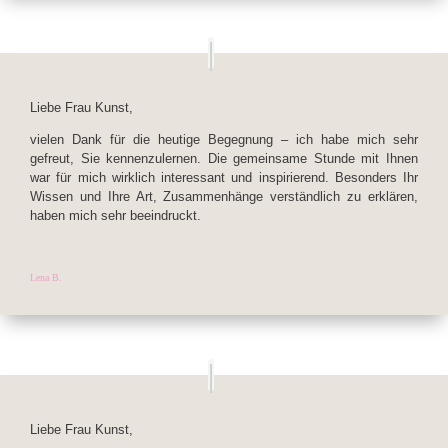
Liebe Frau Kunst,
vielen Dank für die heutige Begegnung – ich habe mich sehr
gefreut, Sie kennenzulernen. Die gemeinsame Stunde mit Ihnen
war für mich wirklich interessant und inspirierend. Besonders Ihr
Wissen und Ihre Art, Zusammenhänge verständlich zu erklären,
haben mich sehr beeindruckt.
Lena B.
Liebe Frau Kunst,