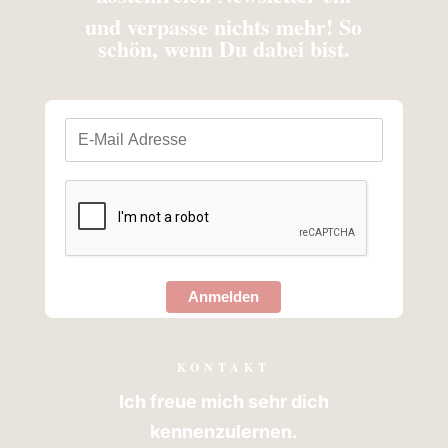
und verpasse nichts mehr! So
schön, wenn Du dabei bist.
Anmelden
KONTAKT
Ich freue mich sehr dich
kennenzulernen.