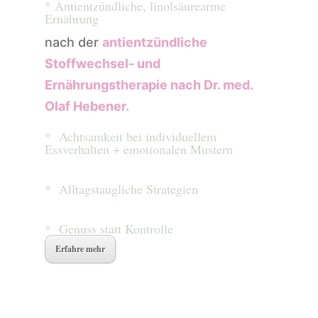
* Antientzündliche, linolsäurearme
Ernährung
nach der
antientzündliche
Stoffwechsel- und
Ernährungstherapie nach Dr. med.
Olaf Hebener.
* Achtsamkeit bei individuellem
Essverhalten + emotionalen Mustern
* Alltagstaugliche Strategien
* Genuss statt Kontrolle
Erfahre mehr