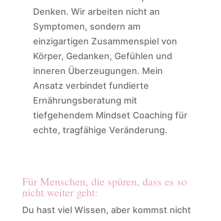
Denken. Wir arbeiten nicht an
Symptomen, sondern am
einzigartigen Zusammenspiel von
Körper, Gedanken, Gefühlen und
inneren Überzeugungen. Mein
Ansatz verbindet fundierte
Ernährungsberatung mit
tiefgehendem Mindset Coaching für
echte, tragfähige Veränderung.
Für Menschen, die spüren, dass es so
nicht weiter geht:
Du hast viel Wissen, aber kommst nicht