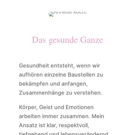
Das gesunde Ganze
Gesundheit entsteht, wenn wir
aufhören einzelne Baustellen zu
bekämpfen und anfangen,
Zusammenhänge zu verstehen.
Körper, Geist und Emotionen
arbeiten immer zusammen. Mein
Ansatz ist klar, respektvoll,
tiefgehend und lebensverändernd.