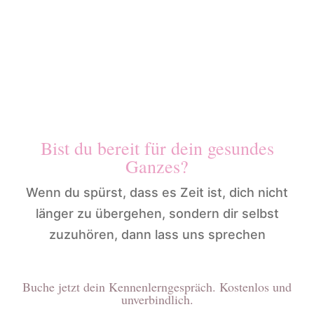
Ganzheitliche
Ernährungsberatung
Bist du bereit für dein gesundes
Ganzes?
Wenn du spürst, dass es Zeit ist, dich nicht
länger zu übergehen, sondern dir selbst
zuzuhören, dann lass uns sprechen
Buche jetzt dein Kennenlerngespräch. Kostenlos und
unverbindlich.