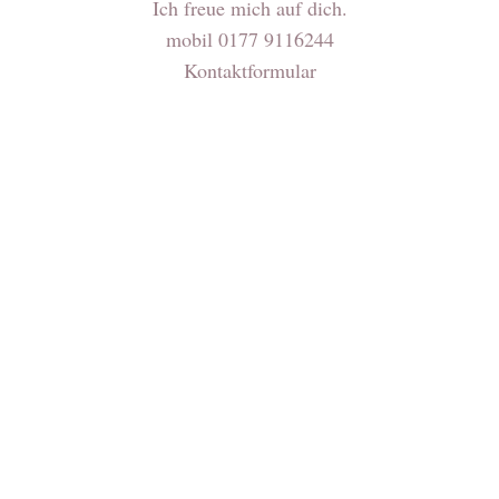
Ich freue mich auf dich.
mobil 0177 9116244
Kontaktformular
Meine Rezepte