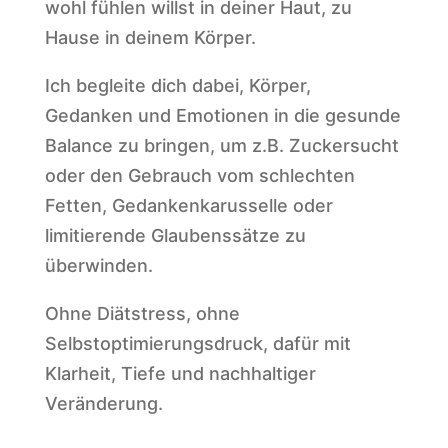
wohl fühlen willst in deiner Haut, zu
Hause in deinem Körper.
Ich begleite dich dabei, Körper,
Gedanken und Emotionen in die gesunde
Balance zu bringen, um z.B. Zuckersucht
oder den Gebrauch vom schlechten
Fetten, Gedankenkarusselle oder
limitierende Glaubenssätze zu
überwinden.
Ohne Diätstress, ohne
Selbstoptimierungsdruck, dafür mit
Klarheit, Tiefe und nachhaltiger
Veränderung.