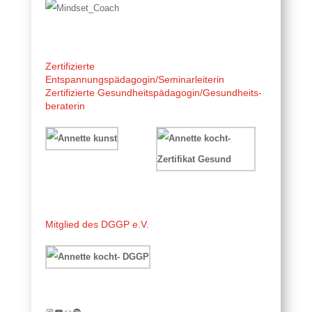
Zertifizierte
Entspannungspädagogin/Seminarleiterin
Zertifizierte Gesundheitspädagogin/Gesundheits-
beraterin
Mitglied des DGGP e.V.
Instagram
YouTube
Link
Spotify