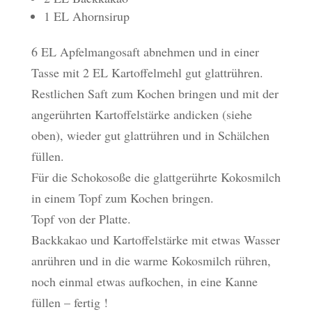
1 EL Ahornsirup
6 EL Apfelmangosaft abnehmen und in einer
Tasse mit 2 EL Kartoffelmehl gut glattrühren.
Restlichen Saft zum Kochen bringen und mit der
angerührten Kartoffelstärke andicken (siehe
oben), wieder gut glattrühren und in Schälchen
füllen.
Für die Schokosoße die glattgerührte Kokosmilch
in einem Topf zum Kochen bringen.
Topf von der Platte.
Backkakao und Kartoffelstärke mit etwas Wasser
anrühren und in die warme Kokosmilch rühren,
noch einmal etwas aufkochen, in eine Kanne
füllen – fertig !