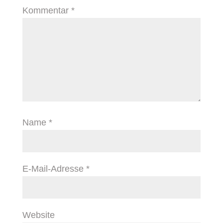
Kommentar
*
Name
*
E-Mail-Adresse
*
Website