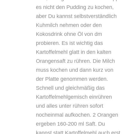
es nicht den Pudding zu kochen,
aber Du kannst selbstverständlich
Kuhmilch nehmen oder den
Kokosdrink ohne Öl von dm
probieren. Es ist wichtig das
Kartoffelmehl glatt in den kalten
Orangensaft zu rühren. Die Milch
muss kochen und dann kurz von
der Platte genommen werden.
Schnell und gleichmäßig das
Kartoffelmehlgemisch einrühren
und alles unter rühren sofort
nocheinmal aufkochen. 2 Orangen
ergeben 160-200 ml Saft. Du
kannst statt Kartoffelmehl auch erst