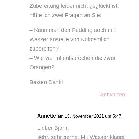
Zubereitung leider nicht geglückt ist,
hätte ich zwei Fragen an Sie:
– Kann man den Pudding auch mit
Wasser anstelle von Kokosmilch
zubereiten?
– Wie viel ml entsprechen die zwei
Orangen?
Besten Dank!
Antworten
Annette
am 19. November 2021 um 5:47
Lieber Björn,
sehr, sehr gerne. Mit Wasser klappt