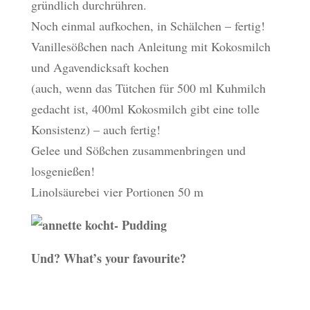
gründlich durchrühren.
Noch einmal aufkochen, in Schälchen – fertig!
Vanillesößchen nach Anleitung mit Kokosmilch
und Agavendicksaft kochen
(auch, wenn das Tütchen für 500 ml Kuhmilch
gedacht ist, 400ml Kokosmilch gibt eine tolle
Konsistenz) – auch fertig!
Gelee und Sößchen zusammenbringen und
losgenießen!
Linolsäurebei vier Portionen 50 m
Und? What’s your favourite?