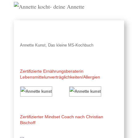
Annette Kunst, Das kleine MS-Kochbuc
h
Zertifizierte Ernährungsberaterin
Lebensmittelunverträglichkeiten/Allergien
Zertifizierter Mindset Coach nach Christian
Bischoff