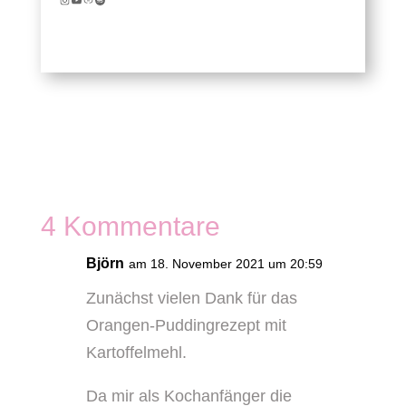
4 Kommentare
Björn
am 18. November 2021 um 20:59
Zunächst vielen Dank für das
Orangen-Puddingrezept mit
Kartoffelmehl.
Da mir als Kochanfänger die