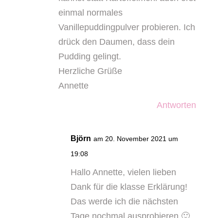
einmal normales
Vanillepuddingpulver probieren. Ich
drück den Daumen, dass dein
Pudding gelingt.
Herzliche Grüße
Annette
Antworten
Björn
am 20. November 2021 um
19:08
Hallo Annette, vielen lieben
Dank für die klasse Erklärung!
Das werde ich die nächsten
Tage nochmal ausprobieren 🙂