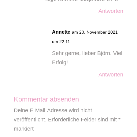
Antworten
Annette
am 20. November 2021
um 22:11
Sehr gerne, lieber Björn. Viel
Erfolg!
Antworten
Kommentar absenden
Deine E-Mail-Adresse wird nicht
veröffentlicht.
Erforderliche Felder sind mit
*
markiert