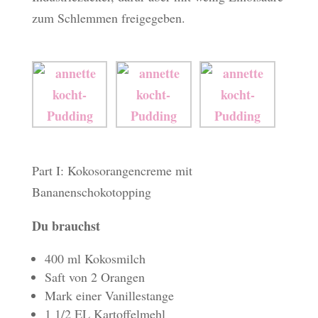
zum Schlemmen freigegeben.
Part I: Kokosorangencreme mit
Bananenschokotopping
Du brauchst
400 ml Kokosmilch
Saft von 2 Orangen
Mark einer Vanillestange
1 1/2 EL Kartoffelmehl