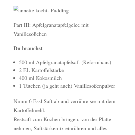
Part III: Apfelgranatapfelgelee mit
Vanillesößchen
Du brauchst
500 ml Apfelgranatapfelsaft (Reformhaus)
2 EL Kartoffelstärke
400 ml Kokosmilch
1 Tütchen (ja geht auch) Vanillesoßenpulver
Nimm 6 Essl Saft ab und verrühre sie mit dem
Kartoffelmehl.
Restsaft zum Kochen bringen, von der Platte
nehmen, Saftstärkemix einrühren und alles