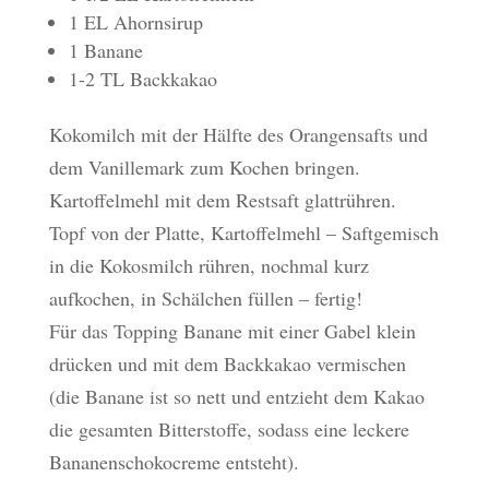
1 EL Ahornsirup
1 Banane
1-2 TL Backkakao
Kokomilch mit der Hälfte des Orangensafts und
dem Vanillemark zum Kochen bringen.
Kartoffelmehl mit dem Restsaft glattrühren.
Topf von der Platte, Kartoffelmehl – Saftgemisch
in die Kokosmilch rühren, nochmal kurz
aufkochen, in Schälchen füllen – fertig!
Für das Topping Banane mit einer Gabel klein
drücken und mit dem Backkakao vermischen
(die Banane ist so nett und entzieht dem Kakao
die gesamten Bitterstoffe, sodass eine leckere
Bananenschokocreme entsteht).