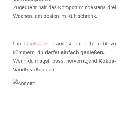
Zugedreht hält das Kompott mindestens drei
Wochen, am besten im Kühlschrank.
Um
Linolsäure
brauchst du dich nicht zu
kümmern, d
u darfst einfach genießen.
Wenn du magst, passt hervorragend
Kokos-
Vanillesoße
dazu.