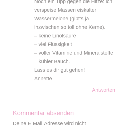
Noch ein Tipp gegen die Hitze: ich
verspeise Massen eiskalter
Wassermelone (gibt’s ja
inzwischen so toll ohne Kerne).
– keine Linolsäure
– viel Flüssigkeit
– voller Vitamine und Mineralstoffe
– kühler Bauch.
Lass es dir gut gehen!
Annette
Antworten
Kommentar absenden
Deine E-Mail-Adresse wird nicht