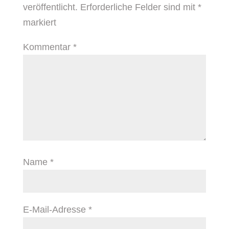
veröffentlicht.
Erforderliche Felder sind mit
*
markiert
Kommentar
*
Name
*
E-Mail-Adresse
*