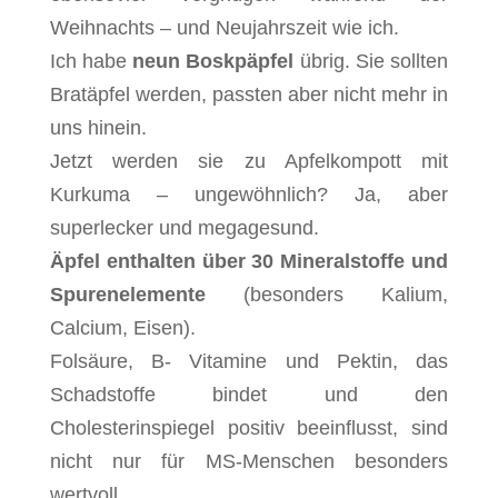
Weihnachts – und Neujahrszeit wie ich.
Ich habe
neun Boskpäpfel
übrig. Sie sollten
Bratäpfel werden, passten aber nicht mehr in
uns hinein.
Jetzt werden sie zu Apfelkompott mit
Kurkuma – ungewöhnlich? Ja, aber
superlecker und megagesund.
Äpfel enthalten über 30 Mineralstoffe und
Spurenelemente
(besonders Kalium,
Calcium, Eisen).
Folsäure, B- Vitamine und Pektin, das
Schadstoffe bindet und den
Cholesterinspiegel positiv beeinflusst, sind
nicht nur für MS-Menschen besonders
wertvoll.