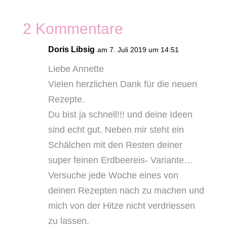
2 Kommentare
Doris Libsig
am 7. Juli 2019 um 14:51
Liebe Annette
Vielen herzlichen Dank für die neuen
Rezepte.
Du bist ja schnell!!! und deine Ideen
sind echt gut. Neben mir steht ein
Schälchen mit den Resten deiner
super feinen Erdbeereis- Variante…
Versuche jede Woche eines von
deinen Rezepten nach zu machen und
mich von der Hitze nicht verdriessen
zu lassen.