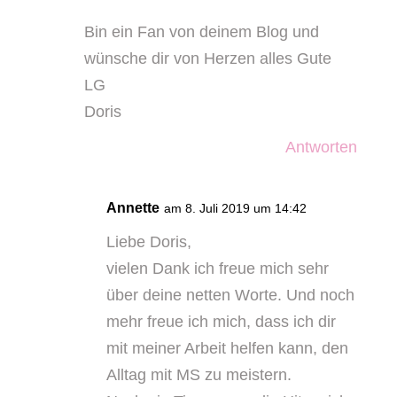
Bin ein Fan von deinem Blog und
wünsche dir von Herzen alles Gute
LG
Doris
Antworten
Annette
am 8. Juli 2019 um 14:42
Liebe Doris,
vielen Dank ich freue mich sehr
über deine netten Worte. Und noch
mehr freue ich mich, dass ich dir
mit meiner Arbeit helfen kann, den
Alltag mit MS zu meistern.