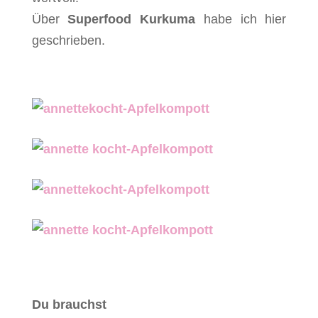
Über
Superfood Kurkuma
habe ich hier
geschrieben.
Du brauchst